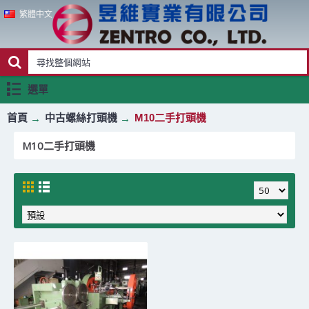
繁體中文
選單
首頁
中古螺絲打頭機
M10二手打頭機
M10二手打頭機