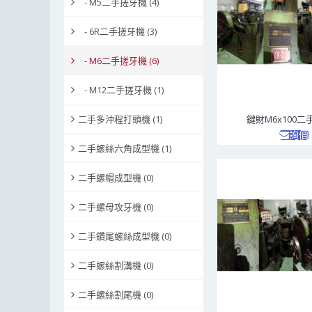
- M5二手搓牙機 (4)
- 6R二手搓牙機 (3)
- M6二手搓牙機 (6)
- M12二手搓牙機 (1)
二手多沖程打頭機 (1)
鍵財M6x100
詢價
二手螺絲六角成型機 (1)
二手螺帽成型機 (0)
二手螺母攻牙機 (0)
二手鑽尾螺絲成型機 (0)
二手螺絲割溝機 (0)
二手螺絲割尾機 (0)