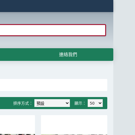
連絡我們
排序方式：
顯示：