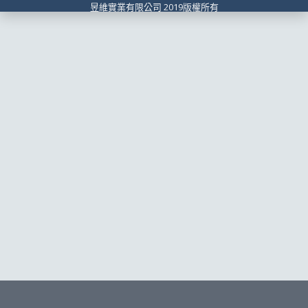
昱維實業有限公司 2019版權所有