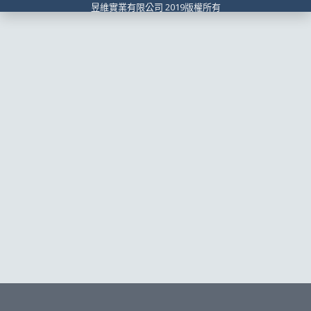
昱維實業有限公司 2019版權所有