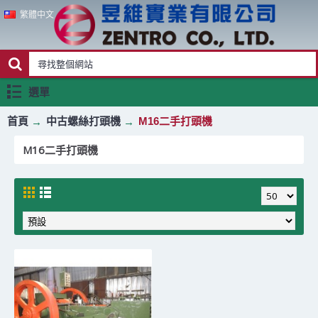
繁體中文
選單
首頁
中古螺絲打頭機
M16二手打頭機
M16二手打頭機