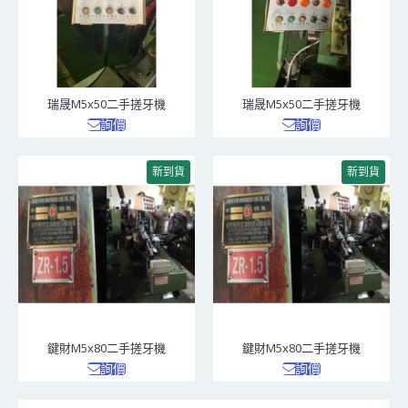
瑞晟M5x50二手搓牙機
瑞晟M5x50二手搓牙機
詢價
詢價
新到貨
新到貨
鍵財M5x80二手搓牙機
鍵財M5x80二手搓牙機
詢價
詢價