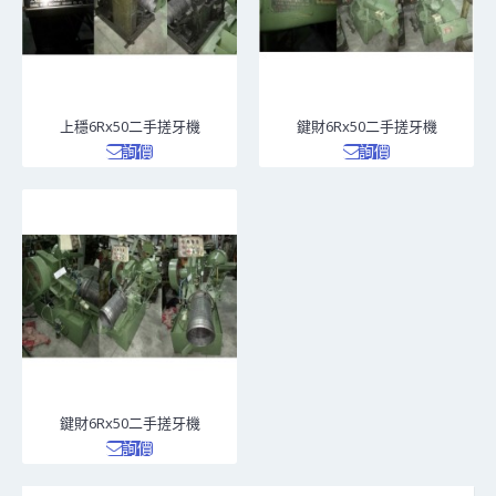
上穩6Rx50二手搓牙機
鍵財6Rx50二手搓牙機
詢價
詢價
鍵財6Rx50二手搓牙機
詢價