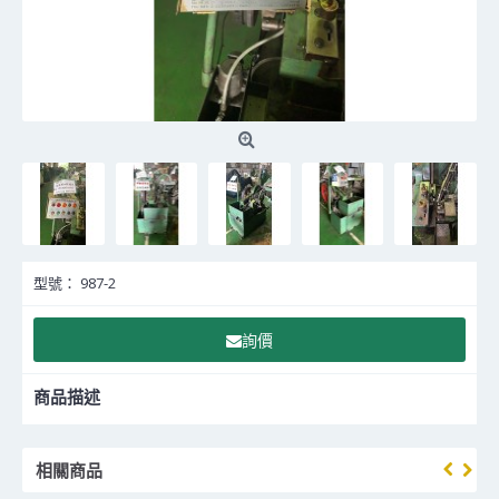
型號：
987-2
詢價
商品描述
相關商品