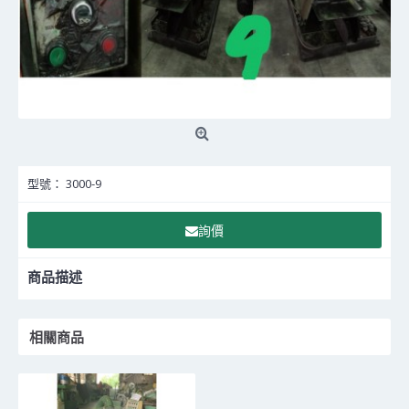
型號：
3000-9
詢價
商品描述
相關商品